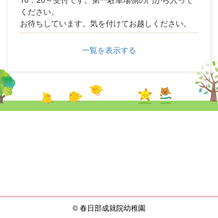
ください。
お待ちしています。気を付けてお越しください。
一覧を表示する
© 春日部成就院幼稚園