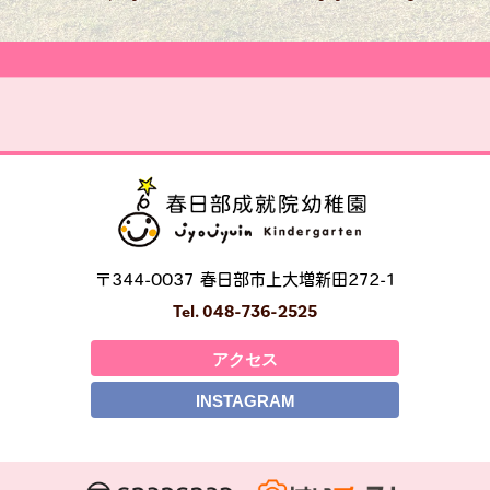
〒344-0037 春日部市上大増新田272-1
Tel. 048-736-2525
アクセス
INSTAGRAM