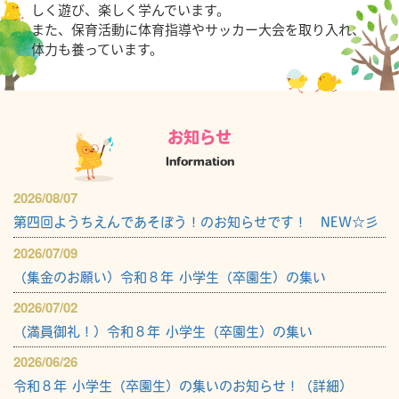
しく遊び、楽しく学んでいます。
また、保育活動に体育指導やサッカー大会を取り入れ、
体力も養っています。
お知らせ
Information
2026/08/07
第四回ようちえんであそぼう！のお知らせです！ NEW☆彡
2026/07/09
（集金のお願い）令和８年 小学生（卒園生）の集い
2026/07/02
（満員御礼！）令和８年 小学生（卒園生）の集い
2026/06/26
令和８年 小学生（卒園生）の集いのお知らせ！（詳細）