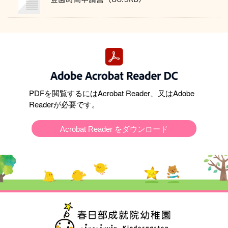
PDFを閲覧するにはAcrobat Reader、又はAdobe
Readerが必要です。
Acrobat Reader をダウンロード